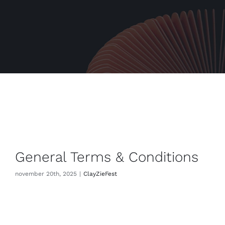
General Terms & Conditions
november 20th, 2025
|
ClayZieFest