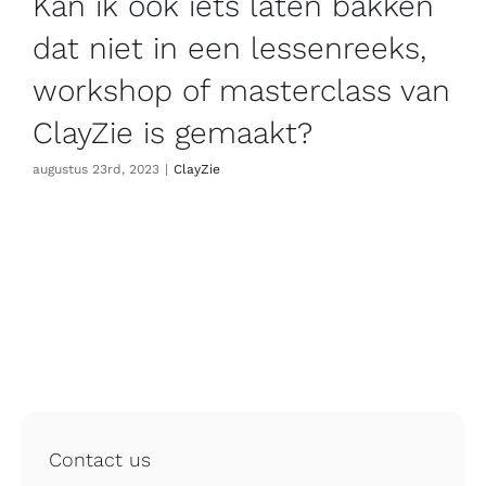
Kan ik ook iets laten bakken
dat niet in een lessenreeks,
workshop of masterclass van
ClayZie is gemaakt?
augustus 23rd, 2023
|
ClayZie
Contact us