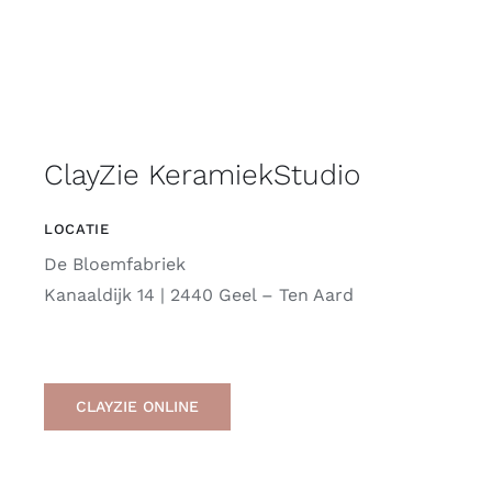
ClayZie KeramiekStudio
LOCATIE
De Bloemfabriek
Kanaaldijk 14 | 2440 Geel – Ten Aard
CLAYZIE ONLINE