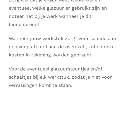
eventueel welke glazuur er gebruikt zijn en
noteer het bij je werk wanneer je dit
binnenbrengt.
Wanneer jouw werkstuk zorgt voor schade aan
de ovenplaten of aan de oven zelf, zullen deze
kosten in rekening worden gebracht.
Voorzie eventueel glazuursteuntjes en/of
schaaltjes bij elk werkstuk, zodat je niet voor
verrassingen komt te staan.