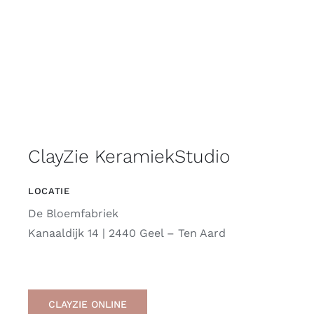
ClayZie KeramiekStudio
LOCATIE
De Bloemfabriek
Kanaaldijk 14 | 2440 Geel – Ten Aard
CLAYZIE ONLINE