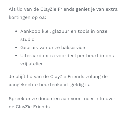
Als lid van de ClayZie Friends geniet je van extra
kortingen op oa:
Aankoop klei, glazuur en tools in onze
studio
Gebruik van onze bakservice
Uiteraard extra voordeel per beurt in ons
vrij atelier
Je blijft lid van de ClayZie Friends zolang de
aangekochte beurtenkaart geldig is.
Spreek onze docenten aan voor meer info over
de ClayZie Friends.