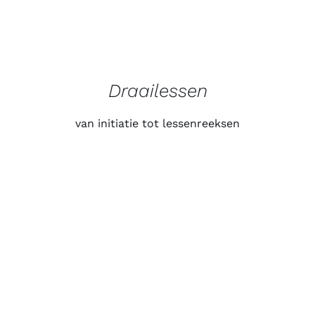
Draailessen
van initiatie tot lessenreeksen