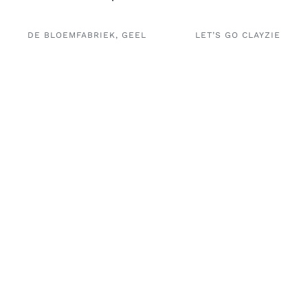
DE BLOEMFABRIEK, GEEL
LET’S GO CLAYZIE