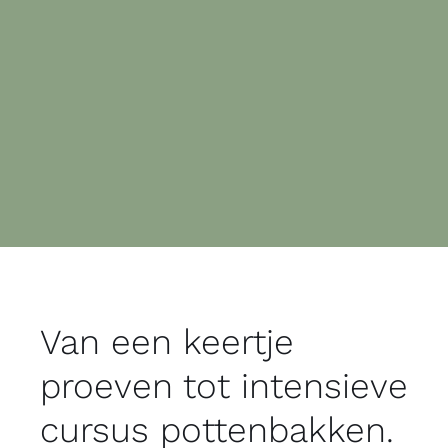
Van een keertje
proeven tot intensieve
cursus pottenbakken.