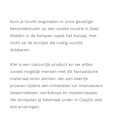
Kom je hoofd leegmaken in onze gezellige
keramiekstudio op een unieke locatie in Geel.
Midden in de Kempen naast het kanaal, met
zicht op de bootjes die rustig voorbij
dobberen.
Klei is een natuurlijk product en we willen
zoveel mogelijk mensen met dit fantastische
materiaal leren werken. Van een keertje
proeven tijdens een initiatieles tot intensievere
lessenreeksen, workshops en masterclasses.
We dompelen je helemaal onder in ClayZie veel
klei ervaringen.