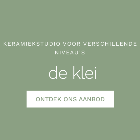
KERAMIEKSTUDIO VOOR VERSCHILLENDE
NIVEAU’S
de klei
ONTDEK ONS AANBOD