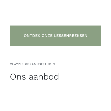
ONTDEK ONZE LESSENREEKSEN
CLAYZIE KERAMIEKSTUDIO
Ons aanbod