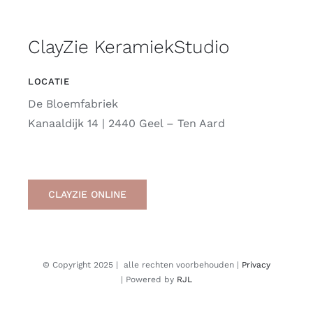
ClayZie KeramiekStudio
LOCATIE
De Bloemfabriek
Kanaaldijk 14 | 2440 Geel – Ten Aard
CLAYZIE ONLINE
© Copyright 2025 | alle rechten voorbehouden |
Privacy
| Powered by
RJL