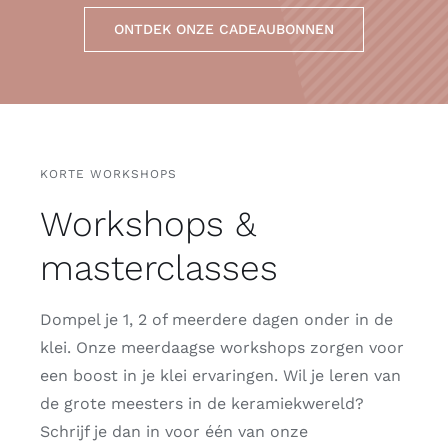
ONTDEK ONZE CADEAUBONNEN
KORTE WORKSHOPS
Workshops &
masterclasses
Dompel je 1, 2 of meerdere dagen onder in de
klei. Onze meerdaagse workshops zorgen voor
een boost in je klei ervaringen. Wil je leren van
de grote meesters in de keramiekwereld?
Schrijf je dan in voor één van onze