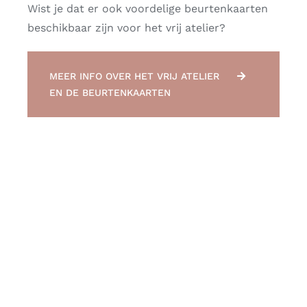
Wist je dat er ook voordelige beurtenkaarten
beschikbaar zijn voor het vrij atelier?
MEER INFO OVER HET VRIJ ATELIER
EN DE BEURTENKAARTEN