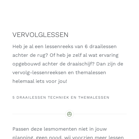
VERVOLGLESSEN
Heb je al een lessenreeks van 6 draailessen
achter de rug? Of heb je zelf al wat ervaring
opgebouwd achter de draaischijf? Dan zijn de
vervolg-lessenreeksen en themalessen
helemaal iets voor jou!
5 DRAAILESSEN TECHNIEK EN THEMALESSEN
Passen deze lesmomenten niet in jouw
planning, geen nood, wij voorzien meer lessen