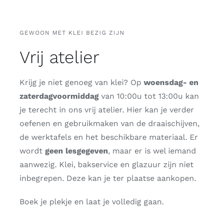
GEWOON MET KLEI BEZIG ZIJN
Vrij atelier
Krijg je niet genoeg van klei? Op
woensdag- en
zaterdagvoormiddag
van 10:00u tot 13:00u kan
je terecht in ons vrij atelier. Hier kan je verder
oefenen en gebruikmaken van de draaischijven,
de werktafels en het beschikbare materiaal. Er
wordt
geen lesgegeven
, maar er is wel iemand
aanwezig. Klei, bakservice en glazuur zijn niet
inbegrepen. Deze kan je ter plaatse aankopen.
Boek je plekje en laat je volledig gaan.