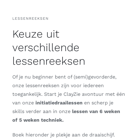
LESSENREEKSEN
Keuze uit
verschillende
lessenreeksen
Of je nu beginner bent of (semi)gevorderde,
onze lessenreeksen zijn voor iedereen
toegankelijk. Start je ClayZie avontuur met één
van onze
initiatiedraailessen
en scherp je
skills verder aan in onze
lessen van 6 weken
of 5 weken techniek.
Boek hieronder je plekje aan de draaischijf.