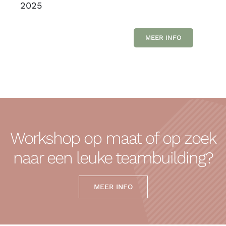
2025
MEER INFO
Workshop op maat of op zoek
naar een leuke teambuilding?
MEER INFO