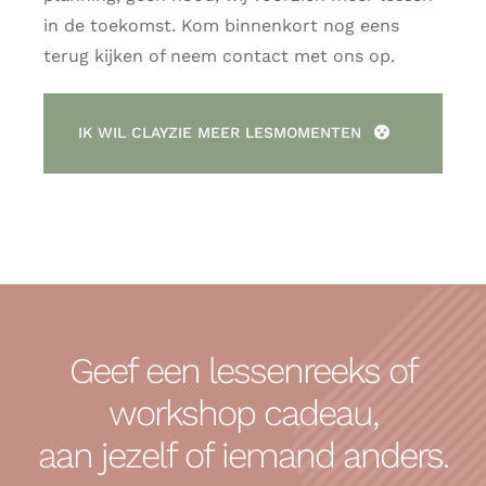
in de toekomst. Kom binnenkort nog eens
terug kijken of neem contact met ons op.
IK WIL CLAYZIE MEER LESMOMENTEN
Geef een lessenreeks of
workshop cadeau,
aan jezelf of iemand anders.