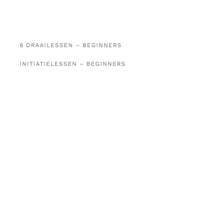
6 DRAAILESSEN – BEGINNERS
INITIATIELESSEN – BEGINNERS