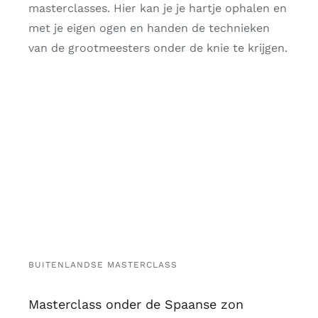
masterclasses. Hier kan je je hartje ophalen en
met je eigen ogen en handen de technieken
van de grootmeesters onder de knie te krijgen.
BUITENLANDSE MASTERCLASS
Masterclass onder de Spaanse zon