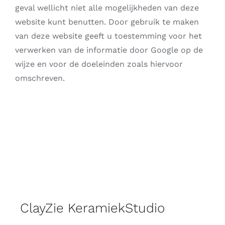
geval wellicht niet alle mogelijkheden van deze
website kunt benutten. Door gebruik te maken
van deze website geeft u toestemming voor het
verwerken van de informatie door Google op de
wijze en voor de doeleinden zoals hiervoor
omschreven.
ClayZie KeramiekStudio