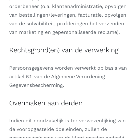
orderbeheer (o.a. klantenadministratie, opvolgen
van bestellingen/leveringen, facturatie, opvolgen
van de solvabiliteit, profilerin
g
en het verzenden
van marketing en gepersonaliseerde reclame).
Rechtsgrond(en) van de verwerking
Persoonsgegevens worden verwerkt op basis van
artikel 6.1. van de Algemene Verordening
Gegevensbescherming.
Overmaken aan derden
Indien dit noodzakelijk is ter verwezenlijking van
de vooropgestelde doeleinden, zullen de
persoonsgegevens van de klant worden gedeeld