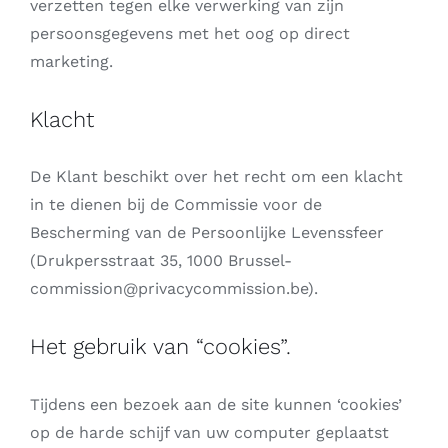
verzetten tegen elke verwerking van zijn
persoonsgegevens met het oog op direct
marketing.
Klacht
De Klant beschikt over het recht om een klacht
in te dienen bij de Commissie voor de
Bescherming van de Persoonlijke Levenssfeer
(Drukpersstraat 35, 1000 Brussel-
commission@privacycommission.be).
Het gebruik van “cookies”.
Tijdens een bezoek aan de site kunnen ‘cookies’
op de harde schijf van uw computer geplaatst