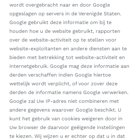
wordt overgebracht naar en door Google
opgeslagen op servers in de Verenigde Staten.
Google gebruikt deze informatie om bij te
houden hoe u de website gebruikt, rapporten
over de website-activiteit op te stellen voor
website-exploitanten en andere diensten aan te
bieden met betrekking tot website-activiteit en
internetgebruik. Google mag deze informatie aan
derden verschaffen indien Google hiertoe
wettelijk wordt verplicht, of voor zover deze
derden de informatie namens Google verwerken.
Google zal Uw IP-adres niet combineren met
andere gegevens waarover Google beschikt. U
kunt het gebruik van cookies weigeren door in
Uw browser de daarvoor geëigende instellingen
te kiezen. Wij wijzen u er echter op dat u in dat