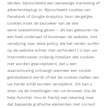
derden, bijvoorbeeld een aanwezige marketing of
advertentieplug-in. Bijvoorbeeld cookies van
Facebook of Google Analytics. Voor dergelijke
cookies moet de bezoeker van de site
eerst toestemming geven – dit kan gebeuren via
een balk onderaan of bovenaan de website, met
verwijzing naar deze policy, die het verder surfen
op de website echter niet verhindert.) U kan uw
internetbrowser zodanig instellen dat cookies
niet worden geaccepteerd, dat u een
waarschuwing ontvangt wanneer een cookie
geïnstalleerd wordt of dat de cookies nadien van
uw harde schijf worden verwijderd. Dit kan u
doen via de instellingen van uw browser (via de
help-functie). Hou er hierbij wel rekening mee
dat bepaalde grafische elementen niet correct