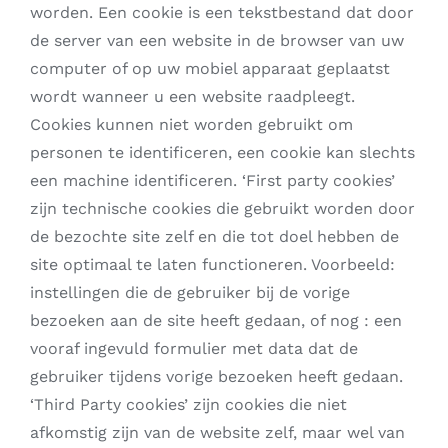
worden. Een cookie is een tekstbestand dat door
de server van een website in de browser van uw
computer of op uw mobiel apparaat geplaatst
wordt wanneer u een website raadpleegt.
Cookies kunnen niet worden gebruikt om
personen te identificeren, een cookie kan slechts
een machine identificeren. ‘First party cookies’
zijn technische cookies die gebruikt worden door
de bezochte site zelf en die tot doel hebben de
site optimaal te laten functioneren. Voorbeeld:
instellingen die de gebruiker bij de vorige
bezoeken aan de site heeft gedaan, of nog : een
vooraf ingevuld formulier met data dat de
gebruiker tijdens vorige bezoeken heeft gedaan.
‘Third Party cookies’ zijn cookies die niet
afkomstig zijn van de website zelf, maar wel van