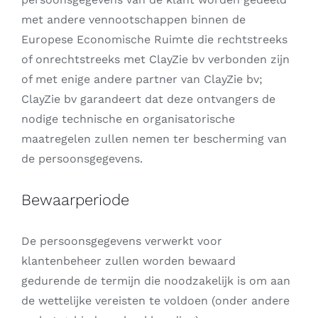
met andere vennootschappen binnen de
Europese Economische Ruimte die rechtstreeks
of onrechtstreeks met ClayZie bv verbonden zijn
of met enige andere partner van ClayZie bv;
ClayZie bv garandeert dat deze ontvangers de
nodige technische en organisatorische
maatregelen zullen nemen ter bescherming van
de persoonsgegevens.
Bewaarperiode
De persoonsgegevens verwerkt voor
klantenbeheer zullen worden bewaard
gedurende de termijn die noodzakelijk is om aan
de wettelijke vereisten te voldoen (onder andere