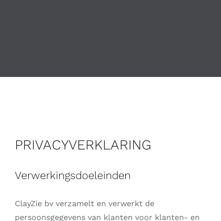
PRIVACYVERKLARING
Verwerkingsdoeleinden
ClayZie bv verzamelt en verwerkt de
persoonsgegevens van klanten voor klanten- en