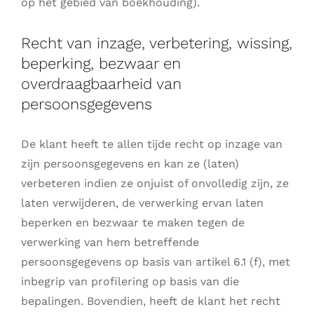
op het gebied van boekhouding).
Recht van inzage, verbetering, wissing,
beperking, bezwaar en
overdraagbaarheid van
persoonsgegevens
De klant heeft te allen tijde recht op inzage van
zijn persoonsgegevens en kan ze (laten)
verbeteren indien ze onjuist of onvolledig zijn, ze
laten verwijderen, de verwerking ervan laten
beperken en bezwaar te maken tegen de
verwerking van hem betreffende
persoonsgegevens op basis van artikel 6.1 (f), met
inbegrip van profilering op basis van die
bepalingen. Bovendien, heeft de klant het recht