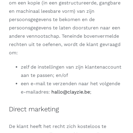
om een kopie (in een gestructureerde, gangbare
en machinaal leesbare vorm) van zijn
persoonsgegevens te bekomen en de
persoonsgegevens te laten doorsturen naar een
andere vennootschap. Teneinde bovenvermelde
rechten uit te oefenen, wordt de klant gevraagd
om:
zelf de instellingen van zijn klantenaccount
aan te passen; en/of
een e-mail te verzenden naar het volgende
e-mailadres:
hallo@clayzie.be
;
Direct marketing
De klant heeft het recht zich kosteloos te