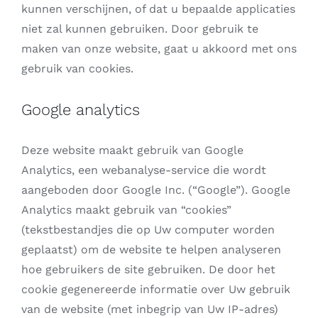
kunnen verschijnen, of dat u bepaalde applicaties
niet zal kunnen gebruiken. Door gebruik te
maken van onze website, gaat u akkoord met ons
gebruik van cookies.
Google analytics
Deze website maakt gebruik van Google
Analytics, een webanalyse-service die wordt
aangeboden door Google Inc. (“Google”). Google
Analytics maakt gebruik van “cookies”
(tekstbestandjes die op Uw computer worden
geplaatst) om de website te helpen analyseren
hoe gebruikers de site gebruiken. De door het
cookie gegenereerde informatie over Uw gebruik
van de website (met inbegrip van Uw IP-adres)