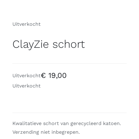
Uitverkocht
ClayZie schort
€
19,00
Uitverkocht
Uitverkocht
Kwalitatieve schort van gerecycleerd katoen.
Verzending niet inbegrepen.