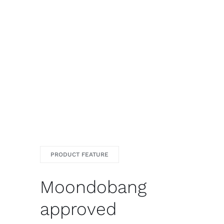
PRODUCT FEATURE
Moondobang
approved