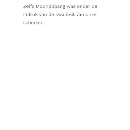
Zelfs Moondobang was onder de
indruk van de kwaliteit van onze
schorten.